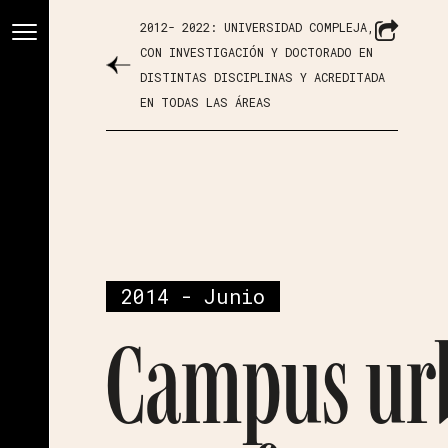
2012- 2022: UNIVERSIDAD COMPLEJA,
CON INVESTIGACIÓN Y DOCTORADO EN
DISTINTAS DISCIPLINAS Y ACREDITADA
EN TODAS LAS ÁREAS
2014 - Junio
Campus ur