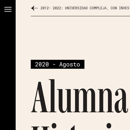
2012- 2022: UNIVERSIDAD COMPLEJA, CON INVE
2020 - Agosto
Alumna 