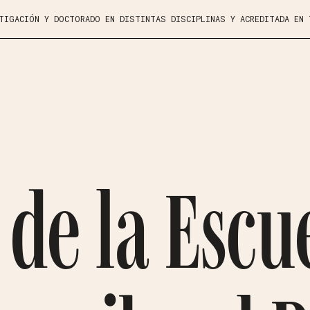
STIGACIÓN Y DOCTORADO EN DISTINTAS DISCIPLINAS Y ACREDITADA EN
de la Escu