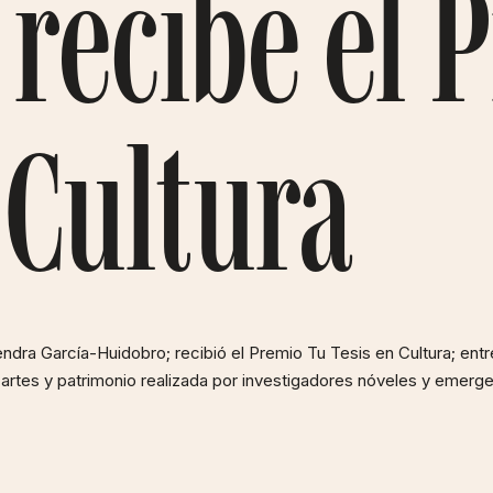
 recibe el 
 Cultura
ndra García-Huidobro; recibió el Premio Tu Tesis en Cultura; entr
 artes y patrimonio realizada por investigadores nóveles y emerg