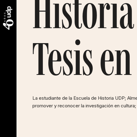
Historia
Tesis en
La estudiante de la Escuela de Historia UDP; Alme
promover y reconocer la investigación en cultura;