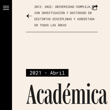
2012- 2022: UNIVERSIDAD COMPLEJA,
CON INVESTIGACIÓN Y DOCTORADO EN
DISTINTAS DISCIPLINAS Y ACREDITADA
EN TODAS LAS ÁREAS
2021 - Abril
Académica