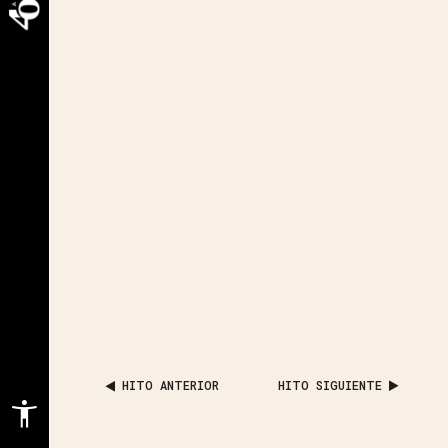
HITO ANTERIOR
HITO SIGUIENTE