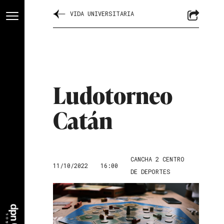
VIDA UNIVERSITARIA
Ludotorneo
Catán
CANCHA 2 CENTRO
11/10/2022
16:00
DE DEPORTES