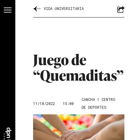
VIDA UNIVERSITARIA
Juego de
“Quemaditas”
CANCHA 1 CENTRO
11/10/2022
15:00
DE DEPORTES