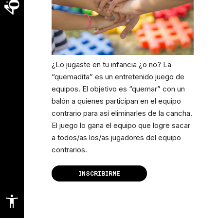
¿Lo jugaste en tu infancia ¿o no? La
“quemadita” es un entretenido juego de
equipos. El objetivo es “quemar” con un
balón a quienes participan en el equipo
contrario para así eliminarles de la cancha.
El juego lo gana el equipo que logre sacar
a todos/as los/as jugadores del equipo
contrarios.
INSCRIBIRME