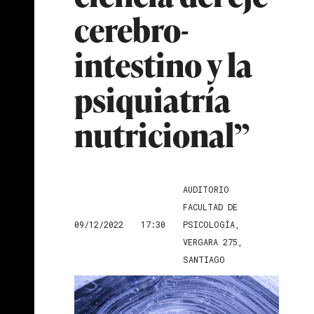
cerebro-
intestino y la
psiquiatría
nutricional”
AUDITORIO
FACULTAD DE
09/12/2022
17:30
PSICOLOGÍA,
VERGARA 275,
SANTIAGO