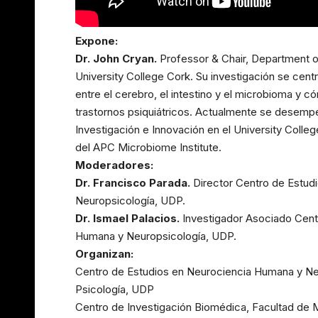
Expone:
Dr. John Cryan.
Professor & Chair, Department 
University College Cork. Su investigación se cent
entre el cerebro, el intestino y el microbioma y có
trastornos psiquiátricos. Actualmente se desem
Investigación e Innovación en el University Colleg
del APC Microbiome Institute.
Moderadores:
Dr. Francisco Parada.
Director Centro de Estud
Neuropsicología, UDP.
Dr. Ismael Palacios.
Investigador Asociado Cent
Humana y Neuropsicología, UDP.
Organizan:
Centro de Estudios en Neurociencia Humana y Ne
Psicología, UDP
Centro de Investigación Biomédica, Facultad de