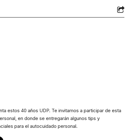
nta estos 40 años UDP. Te invitamos a participar de esta
ersonal, en donde se entregarán algunos tips y
iales para el autocuidado personal.