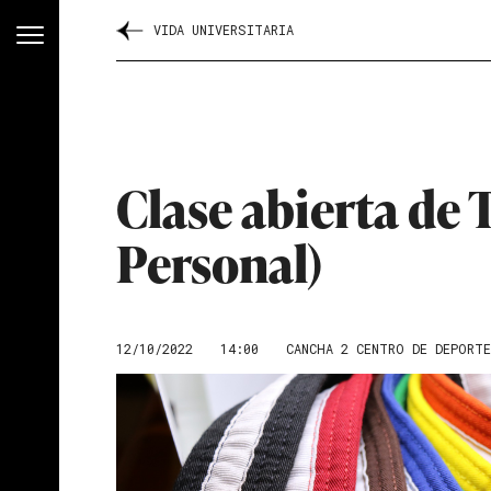
VIDA UNIVERSITARIA
Clase abierta de
Personal)
12/10/2022
14:00
CANCHA 2 CENTRO DE DEPORT