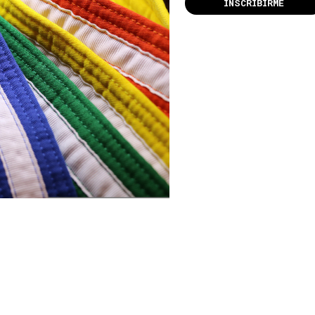
INSCRIBIRME